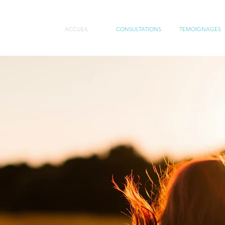
ACCUEIL
CONSULTATIONS
TEMOIGNAGES