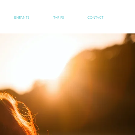
ENFANTS
TARIFS
CONTACT