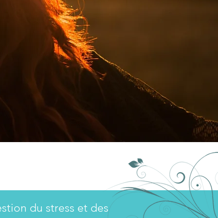
stion du stress et des