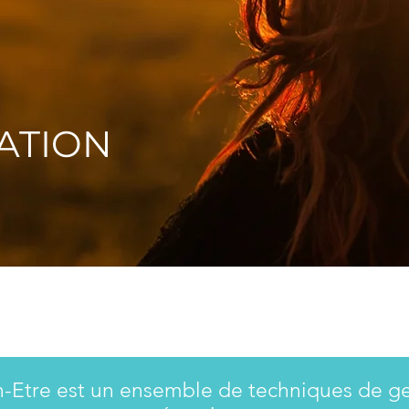
ATION
n-Etre est un ensemble de
techniques de ge