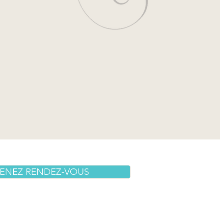
30
ENEZ RENDEZ-VOUS